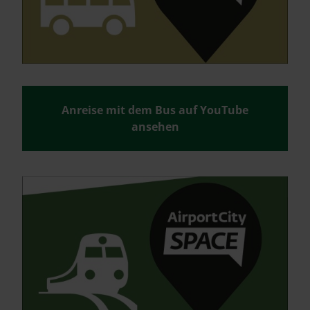
Anreise mit dem Bus auf YouTube
ansehen