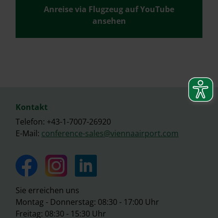
Anreise via Flugzeug auf YouTube
ansehen
Kontakt
Telefon: +43-1-7007-26920
E-Mail:
conference-sales@viennaairport.com
Sie erreichen uns
Montag - Donnerstag: 08:30 - 17:00 Uhr
Freitag: 08:30 - 15:30 Uhr