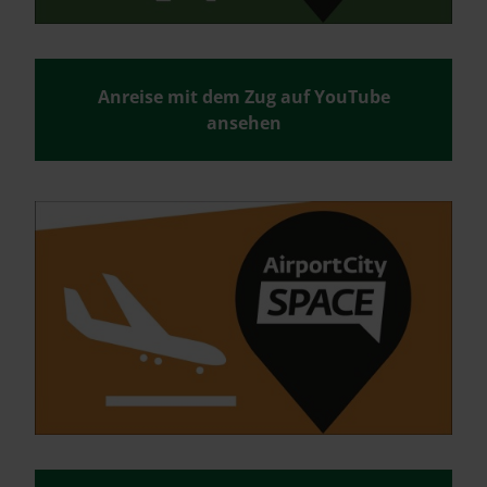
Anreise mit dem Zug auf YouTube
ansehen