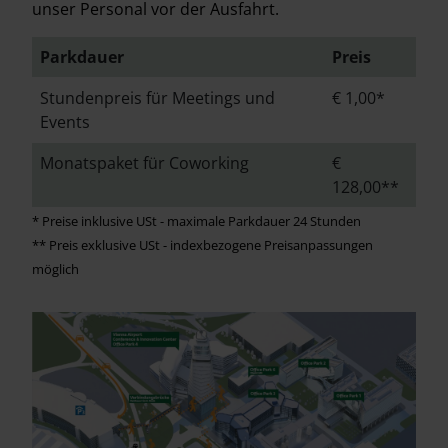
unser Personal vor der Ausfahrt.
Parkdauer
Preis
Stundenpreis für Meetings und
€ 1,00*
Events
Monatspaket für Coworking
€
128,00**
* Preise inklusive USt - maximale Parkdauer 24 Stunden
** Preis exklusive USt - indexbezogene Preisanpassungen
möglich