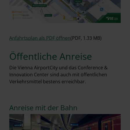
Anfahrtsplan als PDF öffnen
(PDF, 1.33 MB)
Öffentliche Anreise
Die Vienna AirportCity und das Conference &
Innovation Center sind auch mit öffentlichen
Verkehrsmittel bestens erreichbar.
Anreise mit der Bahn