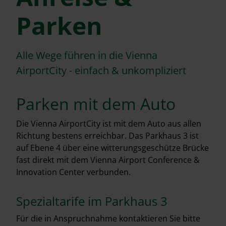
Parken
Alle Wege führen in die Vienna
AirportCity - einfach & unkompliziert
Parken mit dem Auto
Die Vienna AirportCity ist mit dem Auto aus allen
Richtung bestens erreichbar. Das Parkhaus 3 ist
auf Ebene 4 über eine witterungsgeschütze Brücke
fast direkt mit dem Vienna Airport Conference &
Innovation Center verbunden.
Spezialtarife im Parkhaus 3
Für die in Anspruchnahme kontaktieren Sie bitte