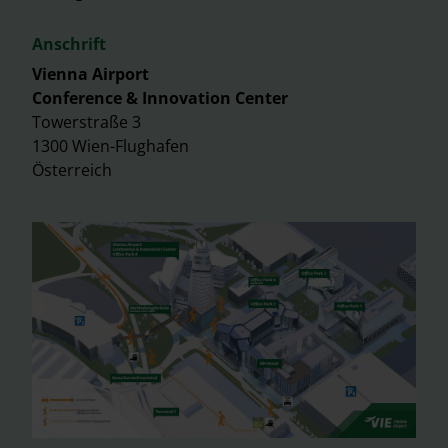
Anschrift
Vienna Airport
Conference & Innovation Center
Towerstraße 3
1300 Wien-Flughafen
Österreich