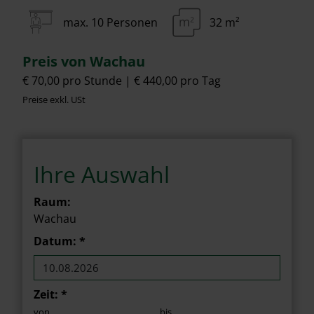
max. 10 Personen
32 m²
Preis von Wachau
€ 70,00 pro Stunde
€ 440,00 pro Tag
Preise exkl. USt
Ihre Auswahl
Raum:
Wachau
Datum
: *
Zeit: *
von
bis