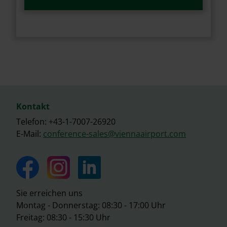
Kontakt
Telefon: +43-1-7007-26920
E-Mail:
conference-sales@viennaairport.com
Sie erreichen uns
Montag - Donnerstag: 08:30 - 17:00 Uhr
Freitag: 08:30 - 15:30 Uhr