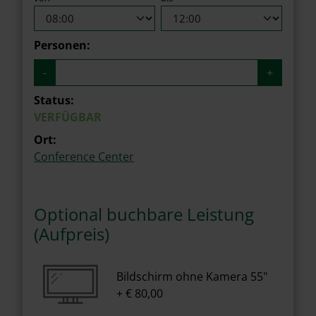
Personen:
-
+
Status:
VERFÜGBAR
Ort:
Conference Center
Optional buchbare Leistung
(Aufpreis)
Bildschirm ohne Kamera 55"
+ € 80,00