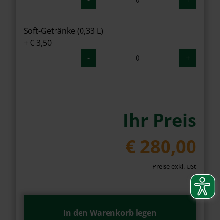
-
+
Soft-Getränke (0,33 L)
+ € 3,50
-
+
Ihr Preis
€ 280,00
Preise exkl. USt
In den Warenkorb legen