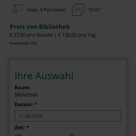
max. 3 Personen
10 m²
Preis von Bibliothek
€ 27,00 pro Stunde
€ 130,00 pro Tag
Preise exkl. USt
Ihre Auswahl
Raum:
Bibliothek
Datum
: *
Zeit: *
von
bis