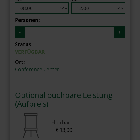
Personen:
-
+
Status:
VERFÜGBAR
Ort:
Conference Center
Optional buchbare Leistung
(Aufpreis)
Flipchart
+ € 13,00