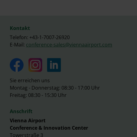
Kontakt
Telefon: +43-1-7007-26920
E-Mail:
conference-sales@viennaairport.com
Sie erreichen uns
Montag - Donnerstag: 08:30 - 17:00 Uhr
Freitag: 08:30 - 15:30 Uhr
Anschrift
Vienna Airport
Conference & Innovation Center
Towerstraße 3