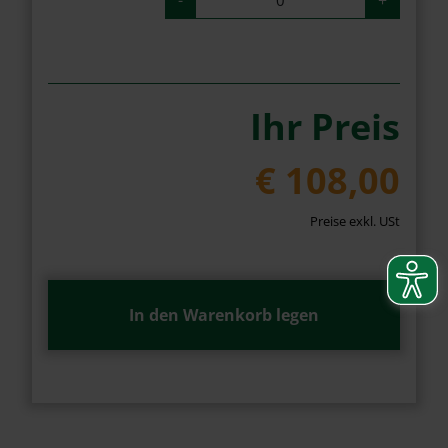
-
+
Ihr Preis
€ 108,00
Preise exkl. USt
In den Warenkorb legen