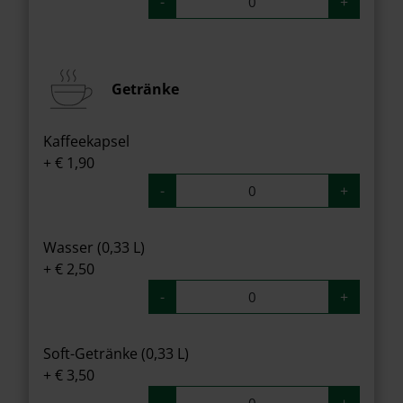
-
+
Getränke
Kaffeekapsel
+ € 1,90
-
+
Wasser (0,33 L)
+ € 2,50
-
+
Soft-Getränke (0,33 L)
+ € 3,50