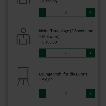
+ € 490,00
-
+
kleine Tonanlage (2 Boxen und
1 Mikrofon)
+ € 190,00
-
+
Lounge Stuhl für die Bühne
+ € 0,00
-
+