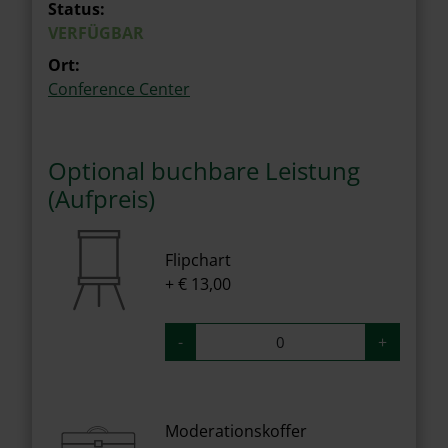
Status:
VERFÜGBAR
Ort:
Conference Center
Optional buchbare Leistung
(Aufpreis)
Flipchart
+ € 13,00
-
+
Moderationskoffer