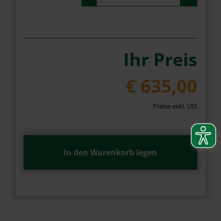
Ihr Preis
€ 635,00
Preise exkl. USt
In den Warenkorb legen