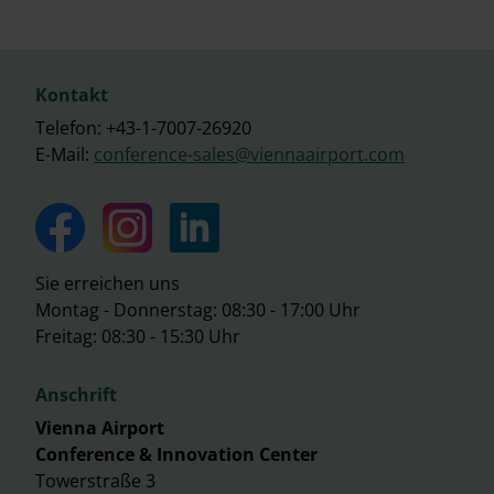
Kontakt
Telefon: +43-1-7007-26920
E-Mail:
conference-sales@viennaairport.com
Sie erreichen uns
Montag - Donnerstag: 08:30 - 17:00 Uhr
Freitag: 08:30 - 15:30 Uhr
Anschrift
Vienna Airport
Conference & Innovation Center
Towerstraße 3