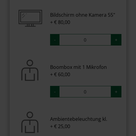
Bildschirm ohne Kamera 55"
+ € 80,00
-
+
Boombox mit 1 Mikrofon
+ € 60,00
-
+
Ambientebeleuchtung kl.
+ € 25,00